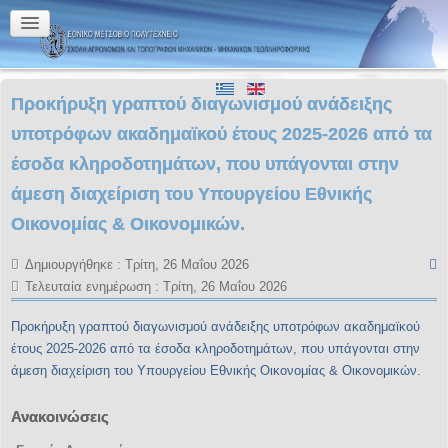
Προκήρυξη γραπτού διαγωνισμού ανάδειξης
υποτρόφων ακαδημαϊκού έτους 2025-2026 από τα
έσοδα κληροδοτημάτων, που υπάγονται στην
άμεση διαχείριση του Υπουργείου Εθνικής
Οικονομίας & Οικονομικών.
Δημιουργήθηκε : Τρίτη, 26 Μαΐου 2026
Τελευταία ενημέρωση : Τρίτη, 26 Μαΐου 2026
Προκήρυξη γραπτού διαγωνισμού ανάδειξης υποτρόφων ακαδημαϊκού
έτους 2025-2026 από τα έσοδα κληροδοτημάτων, που υπάγονται στην
άμεση διαχείριση του Υπουργείου Εθνικής Οικονομίας & Οικονομικών.
Ανακοινώσεις