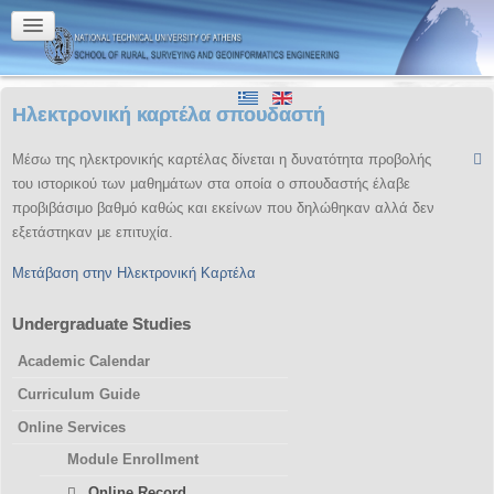
Ηλεκτρονική καρτέλα σπουδαστή
Μέσω της ηλεκτρονικής καρτέλας δίνεται η δυνατότητα προβολής
του ιστορικού των μαθημάτων στα οποία ο σπουδαστής έλαβε
προβιβάσιμο βαθμό καθώς και εκείνων που δηλώθηκαν αλλά δεν
εξετάστηκαν με επιτυχία.
Μετάβαση στην Ηλεκτρονική Καρτέλα
Undergraduate Studies
Academic Calendar
Curriculum Guide
Online Services
Module Enrollment
Online Record