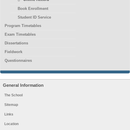
Book Enrollment
Student ID Service
Program Timetables
Exam Timetables
Dissertations
Fieldwork
Questionnaires
General Information
The School
Sitemap
Links
Location