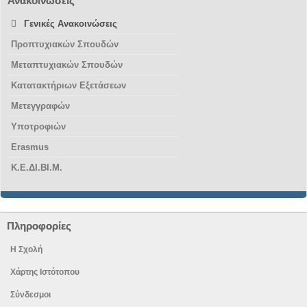
Ανακοινώσεις
Γενικές Ανακοινώσεις
Προπτυχιακών Σπουδών
Μεταπτυχιακών Σπουδών
Κατατακτήριων Εξετάσεων
Μετεγγραφών
Υποτροφιών
Erasmus
Κ.Ε.ΔΙ.ΒΙ.Μ.
Πληροφορίες
Η Σχολή
Χάρτης Ιστότοπου
Σύνδεσμοι