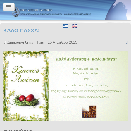
ΚΑΛΟ ΠΑΣΧΑ!
Δημιουργήθηκε : Τρίτη, 15 Απριλίου 2025