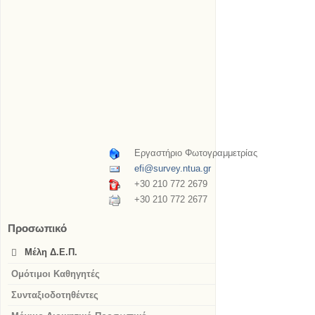
Εργαστήριο Φωτογραμμετρίας
efi@survey.ntua.gr
+30 210 772 2679
+30 210 772 2677
Προσωπικό
Μέλη Δ.Ε.Π.
Ομότιμοι Καθηγητές
Συνταξιοδοτηθέντες