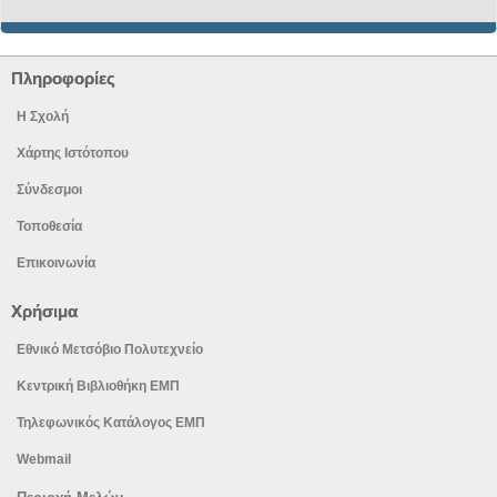
Πληροφορίες
Η Σχολή
Χάρτης Ιστότοπου
Σύνδεσμοι
Τοποθεσία
Επικοινωνία
Χρήσιμα
Εθνικό Μετσόβιο Πολυτεχνείο
Κεντρική Βιβλιοθήκη ΕΜΠ
Τηλεφωνικός Κατάλογος ΕΜΠ
Webmail