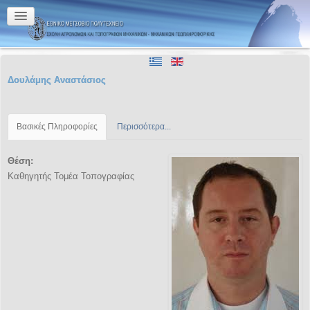
Δουλάμης Αναστάσιος
Βασικές Πληροφορίες
Περισσότερα...
Θέση:
Καθηγητής Τομέα Τοπογραφίας