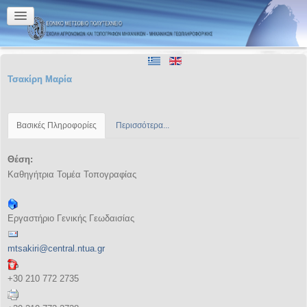
Τσακίρη Μαρία
Βασικές Πληροφορίες
Περισσότερα...
Θέση:
Καθηγήτρια Τομέα Τοπογραφίας
Εργαστήριο Γενικής Γεωδαισίας
mtsakiri@central.ntua.gr
+30 210 772 2735