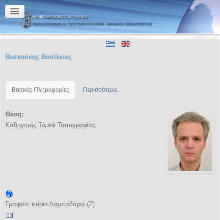
Βεσκούκης Βασίλειος
Βασικές Πληροφορίες
Περισσότερα...
Θέση:
Καθηγητής Τομεά Τοπογραφίας
Γραφείο: κτίριο Λαμπαδάριο (Ζ)