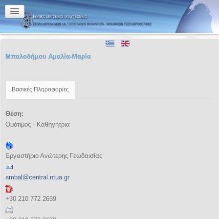
Μπαλοδήμου Αμαλία-Μαρία
Βασικές Πληροφορίες
Θέση:
Ομότιμος - Καθηγήτρια
Εργαστήριο Ανώτερης Γεωδαισίας
ambal@central.ntua.gr
+30 210 772 2659