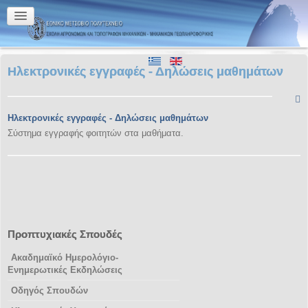
Ηλεκτρονικές εγγραφές - Δηλώσεις μαθημάτων
Ηλεκτρονικές εγγραφές - Δηλώσεις μαθημάτων
Σύστημα εγγραφής φοιτητών στα μαθήματα.
Προπτυχιακές Σπουδές
Ακαδημαϊκό Ημερολόγιο-
Ενημερωτικές Εκδηλώσεις
Οδηγός Σπουδών