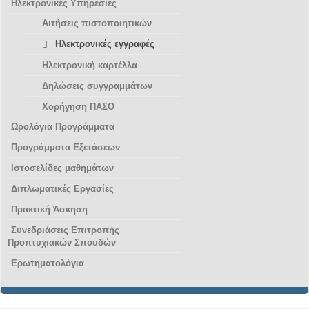
Ηλεκτρονικές Υπηρεσίες
Αιτήσεις πιστοποιητικών
Ηλεκτρονικές εγγραφές
Ηλεκτρονική καρτέλλα
Δηλώσεις συγγραμμάτων
Χορήγηση ΠΑΣΟ
Ωρολόγια Προγράμματα
Προγράμματα Εξετάσεων
Ιστοσελίδες μαθημάτων
Διπλωματικές Εργασίες
Πρακτική Άσκηση
Συνεδριάσεις Επιτροπής
Προπτυχιακών Σπουδών
Ερωτηματολόγια