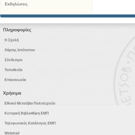
Εκδηλώσεις
Πληροφορίες
Η Σχολή
Χάρτης Ιστότοπου
Σύνδεσμοι
Τοποθεσία
Επικοινωνία
Χρήσιμα
Εθνικό Μετσόβιο Πολυτεχνείο
Κεντρική Βιβλιοθήκη ΕΜΠ
Τηλεφωνικός Κατάλογος ΕΜΠ
Webmail