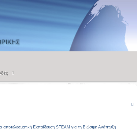
υδές
ια αποτελεσματική Εκπαίδευση STEAM για τη Βιώσιμη Ανάπτυξη