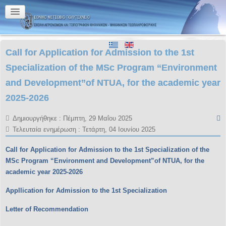
Call for Application for Admission to the 1st
Specialization of the MSc Program “Environment
and Development”of NTUA, for the academic year
2025-2026
Δημιουργήθηκε : Πέμπτη, 29 Μαΐου 2025
Τελευταία ενημέρωση : Τετάρτη, 04 Ιουνίου 2025
Call for Application for Admission to the 1st
Specialization
of the
MSc Program
“Environment and Development”
of NTUA
, for the
academic year 2025-2026
Appllication for Admission to the 1st Specialization
Letter of Recommendation