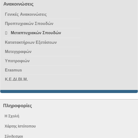
Ανακοινώσεις
Γενικές Ανακοινώσεις
Προπτυχιακών Σπουδών
Μεταπτυχιακών Σπουδών
Κατατακτήριων Εξετάσεων
Μετεγγραφών
Υποτροφιών
Erasmus
Κ.Ε.ΔΙ.ΒΙ.Μ.
Πληροφορίες
Η Σχολή
Χάρτης Ιστότοπου
Σύνδεσμοι