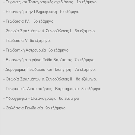
- Τεχνικές και Τοπογραφικές σχεδιάσεις 1ο εξάμηνο.
- Εισαγωγή στην Πληροφορική 1ο εξάμηνο.
- Γεωδαισία IV. 5ο εξάμηνο.
- Θεωρία Σφαλμάτων & Συνορθώσεις Ι. 5ο εξάμηνο.
- Γεωδαισία V. 6ο εξάμηνο.
- Γεωδαιτική Αστρονομία 6ο εξάμηνο.
- Εισαγωγή στο γήινο Πεδίο Βαρύτητας 7ο εξάμηνο.
- Δορυφορική Γεωδαισία και Πλοήγηση 7ο εξάμηνο.
- Θεωρία Σφαλμάτων & Συνορθώσεις ΙΙ. 8ο εξάμηνο.
- Γεωφυσικές Διασκοπήσεις - Βαρυτημετρία 8ο εξάμηνο
- Υδρογραφία - Ωκεανογραφία 8ο εξάμηνο
- Θαλάσσια Γεωδαισία 9ο εξάμηνο.