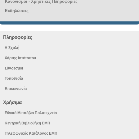
Κανονισμοί - Χρηστικές Πληροφορίες
Εκδηλώσεις
Πληροφορίες
Η Σχολή
Χάρτης Ιστότοπου
Σύνδεσμοι
Τοποθεσία
Επικοινωνία
Χρήσιμα
Εθνικό Μετσόβιο Πολυτεχνείο
Κεντρική Βιβλιοθήκη ΕΜΠ
Τηλεφωνικός Κατάλογος ΕΜΠ