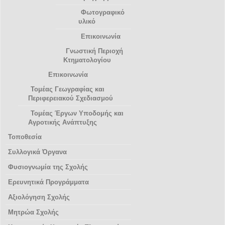
Φωτογραφικό
υλικό
Επικοινωνία
Γνωστική Περιοχή
Κτηματολογίου
Επικοινωνία
Τομέας Γεωγραφίας και
Περιφερειακού Σχεδιασμού
Τομέας Έργων Υποδομής και
Αγροτικής Ανάπτυξης
Τοποθεσία
Συλλογικά Όργανα
Φυσιογνωμία της Σχολής
Ερευνητικά Προγράμματα
Αξιολόγηση Σχολής
Μητρώα Σχολής