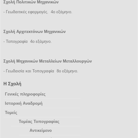
Σχολή Πολιτικών Μηχανικών
- Γεωδαιτικές εφαρμογές. 4ο εξάμηνο.
Σχολή Αρχιτεκτόνων Μηχανικών
- Τοπογραφία 4ο εξάμηνο.
Σχολή Μηχανικών Μεταλλείων Μεταλλουργών
- Γεωδαισία και Τοπογραφία 8ο εξάμηνο.
Η Σχολή
Γενικές πληροφορίες
Ιστορική Αναδρομή
Τομείς
Τομέας Τοπογραφίας
Αντικείμενο