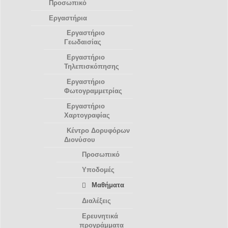
Προσωπικό
Εργαστήρια
Εργαστήριο
Γεωδαισίας
Εργαστήριο
Τηλεπισκόπησης
Εργαστήριο
Φωτογραμμετρίας
Εργαστήριο
Χαρτογραφίας
Κέντρο Δορυφόρων
Διονύσου
Προσωπικό
Υποδομές
Μαθήματα
Διαλέξεις
Ερευνητικά
προγράμματα