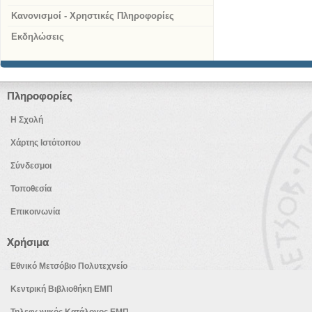
Κανονισμοί - Χρηστικές Πληροφορίες
Εκδηλώσεις
Πληροφορίες
Η Σχολή
Χάρτης Ιστότοπου
Σύνδεσμοι
Τοποθεσία
Επικοινωνία
Χρήσιμα
Εθνικό Μετσόβιο Πολυτεχνείο
Κεντρική Βιβλιοθήκη ΕΜΠ
Τηλεφωνικός Κατάλογος ΕΜΠ