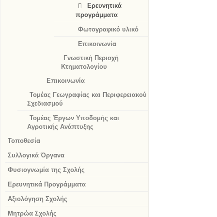
Ερευνητικά
προγράμματα
Φωτογραφικό υλικό
Επικοινωνία
Γνωστική Περιοχή
Κτηματολογίου
Επικοινωνία
Τομέας Γεωγραφίας και Περιφερειακού
Σχεδιασμού
Τομέας Έργων Υποδομής και
Αγροτικής Ανάπτυξης
Τοποθεσία
Συλλογικά Όργανα
Φυσιογνωμία της Σχολής
Ερευνητικά Προγράμματα
Αξιολόγηση Σχολής
Μητρώα Σχολής