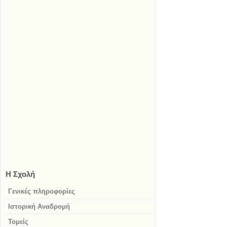
Η Σχολή
Γενικές πληροφορίες
Ιστορική Αναδρομή
Τομείς