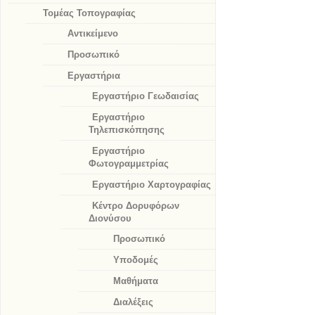
Τομέας Τοπογραφίας
Αντικείμενο
Προσωπικό
Εργαστήρια
Εργαστήριο Γεωδαισίας
Εργαστήριο
Τηλεπισκόπησης
Εργαστήριο
Φωτογραμμετρίας
Εργαστήριο Χαρτογραφίας
Κέντρο Δορυφόρων
Διονύσου
Προσωπικό
Υποδομές
Μαθήματα
Διαλέξεις