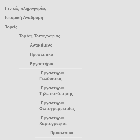
Γενικές πληροφορίες
Ιστορική Αναδρομή
Τομείς
Τομέας Τοπογραφίας
Αντικείμενο
Προσωπικό
Εργαστήρια
Εργαστήριο
Γεωδαισίας
Εργαστήριο
Τηλεπισκόπησης
Εργαστήριο
Φωτογραμμετρίας
Εργαστήριο
Χαρτογραφίας
Προσωπικό