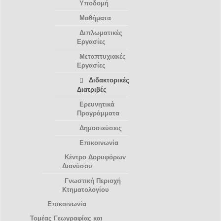
Υποδομή
Μαθήματα
Διπλωματικές
Εργασίες
Μεταπτυχιακές
Εργασίες
Διδακτορικές
Διατριβές
Ερευνητικά
Προγράμματα
Δημοσιεύσεις
Επικοινωνία
Κέντρο Δορυφόρων
Διονύσου
Γνωστική Περιοχή
Κτηματολογίου
Επικοινωνία
Τομέας Γεωγραφίας και