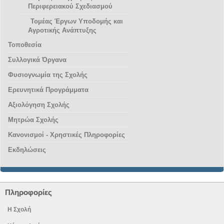
Περιφερειακού Σχεδιασμού
Τομέας Έργων Υποδομής και
Αγροτικής Ανάπτυξης
Τοποθεσία
Συλλογικά Όργανα
Φυσιογνωμία της Σχολής
Ερευνητικά Προγράμματα
Αξιολόγηση Σχολής
Μητρώα Σχολής
Κανονισμοί - Χρηστικές Πληροφορίες
Εκδηλώσεις
Πληροφορίες
Η Σχολή