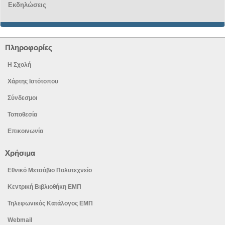
Εκδηλώσεις
Πληροφορίες
Η Σχολή
Χάρτης Ιστότοπου
Σύνδεσμοι
Τοποθεσία
Επικοινωνία
Χρήσιμα
Εθνικό Μετσόβιο Πολυτεχνείο
Κεντρική Βιβλιοθήκη ΕΜΠ
Τηλεφωνικός Κατάλογος ΕΜΠ
Webmail