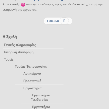
Στην ένδειξη
υπάρχει σύνδεσμος προς τον διαδικτυακό χάρτη ή την
εφαρμογή της εργασίας.
Επόμενο
Η Σχολή
Γενικές πληροφορίες
Ιστορική Αναδρομή
Τομείς
Τομέας Τοπογραφίας
Αντικείμενο
Προσωπικό
Εργαστήρια
Εργαστήριο
Γεωδαισίας
Εργαστήριο