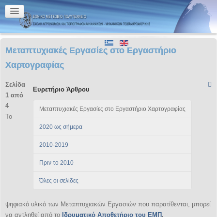
Μεταπτυχιακές Εργασίες στο Εργαστήριο
Χαρτογραφίας
Σελίδα
Ευρετήριο Άρθρου
1 από
4
Μεταπτυχιακές Εργασίες στο Εργαστήριο Χαρτογραφίας
Το
2020 ως σήμερα
2010-2019
Πριν το 2010
Όλες οι σελίδες
ψηφιακό υλικό των Μεταπτυχιακών Εργασιών που παρατίθενται, μπορεί
να αντληθεί από το
Ιδρυματικό Αποθετήριο του ΕΜΠ
.