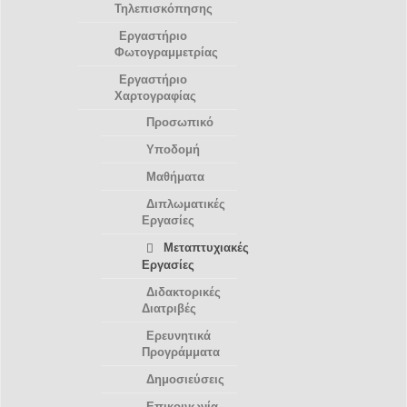
Τηλεπισκόπησης
Εργαστήριο
Φωτογραμμετρίας
Εργαστήριο
Χαρτογραφίας
Προσωπικό
Υποδομή
Μαθήματα
Διπλωματικές
Εργασίες
Μεταπτυχιακές
Εργασίες
Διδακτορικές
Διατριβές
Ερευνητικά
Προγράμματα
Δημοσιεύσεις
Επικοινωνία