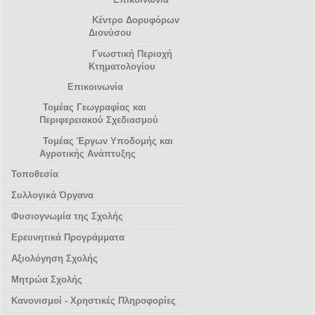
Κέντρο Δορυφόρων
Διονύσου
Γνωστική Περιοχή
Κτηματολογίου
Επικοινωνία
Τομέας Γεωγραφίας και
Περιφερειακού Σχεδιασμού
Τομέας Έργων Υποδομής και
Αγροτικής Ανάπτυξης
Τοποθεσία
Συλλογικά Όργανα
Φυσιογνωμία της Σχολής
Ερευνητικά Προγράμματα
Αξιολόγηση Σχολής
Μητρώα Σχολής
Κανονισμοί - Χρηστικές Πληροφορίες